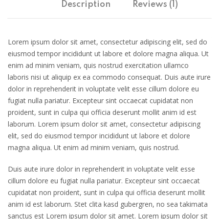
Description
Reviews (1)
Lorem ipsum dolor sit amet, consectetur adipiscing elit, sed do
eiusmod tempor incididunt ut labore et dolore magna aliqua. Ut
enim ad minim veniam, quis nostrud exercitation ullamco
laboris nisi ut aliquip ex ea commodo consequat. Duis aute irure
dolor in reprehenderit in voluptate velit esse cillum dolore eu
fugiat nulla pariatur. Excepteur sint occaecat cupidatat non
proident, sunt in culpa qui officia deserunt mollit anim id est
laborum. Lorem ipsum dolor sit amet, consectetur adipiscing
elit, sed do eiusmod tempor incididunt ut labore et dolore
magna aliqua. Ut enim ad minim veniam, quis nostrud.
Duis aute irure dolor in reprehenderit in voluptate velit esse
cillum dolore eu fugiat nulla pariatur. Excepteur sint occaecat
cupidatat non proident, sunt in culpa qui officia deserunt mollit
anim id est laborum. Stet clita kasd gubergren, no sea takimata
sanctus est Lorem ipsum dolor sit amet. Lorem ipsum dolor sit