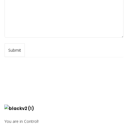
Submit
You are in Control!