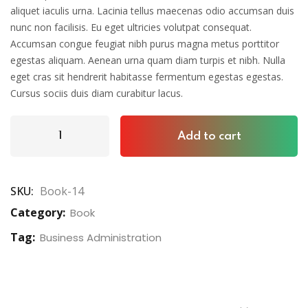
aliquet iaculis urna. Lacinia tellus maecenas odio accumsan duis
nunc non facilisis. Eu eget ultricies volutpat consequat.
Accumsan congue feugiat nibh purus magna metus porttitor
egestas aliquam. Aenean urna quam diam turpis et nibh. Nulla
eget cras sit hendrerit habitasse fermentum egestas egestas.
Cursus sociis duis diam curabitur lacus.
Add to cart
SKU:
Book-14
Category:
Book
Tag:
Business Administration