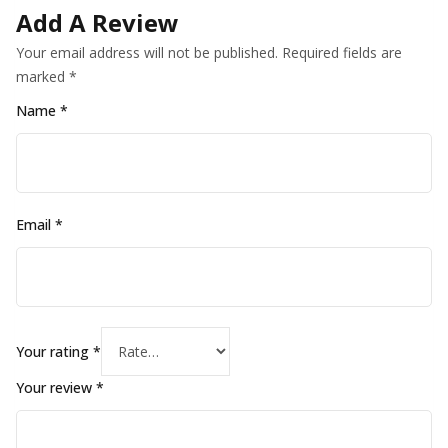
Add A Review
Your email address will not be published.
Required fields are
marked
*
Name
*
Email
*
Your rating
*
Your review
*